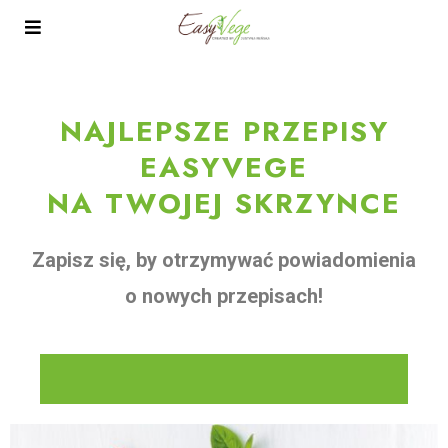
NAJLEPSZE PRZEPISY
EASYVEGE
NA TWOJEJ SKRZYNCE
Zapisz się, by otrzymywać powiadomienia
o nowych przepisach!