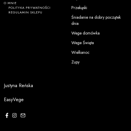
O MNIE
Przekąski
POLITYKA PRYWATNOŚCI
REGULAMIN SKLEPU
Śniadanie na dobry początek
dnia
Wege domówka
Wege Święta
Wielkanoc
Zupy
Justyna Reńska
EasyVege