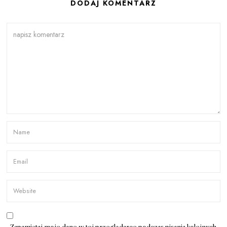
DODAJ KOMENTARZ