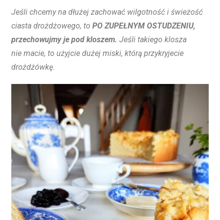
Jeśli chcemy na dłużej zachować wilgotność i świeżość
ciasta drożdżowego, to
PO ZUPEŁNYM OSTUDZENIU,
przechowujmy je pod kloszem.
Jeśli takiego klosza
nie macie, to użyjcie dużej miski, którą przykryjecie
drożdżówkę.