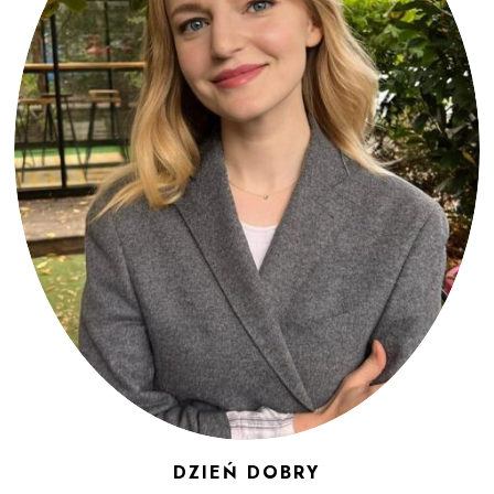
DZIEŃ DOBRY