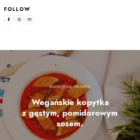
FOLLOW
POPRZEDNI PRZEPIS
Wegańskie kopytka
z gęstym, pomidorowym
sosem.