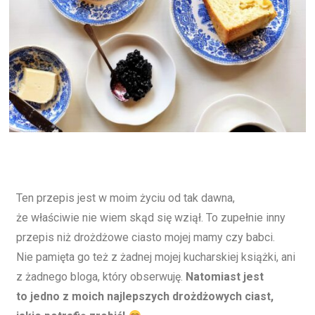
Ten przepis jest w moim życiu od tak dawna,
że właściwie nie wiem skąd się wziął. To zupełnie inny
przepis niż drożdżowe ciasto mojej mamy czy babci.
Nie pamięta go też z żadnej mojej kucharskiej książki, ani
z żadnego bloga, który obserwuję.
Natomiast jest
to jedno z moich najlepszych drożdżowych ciast,