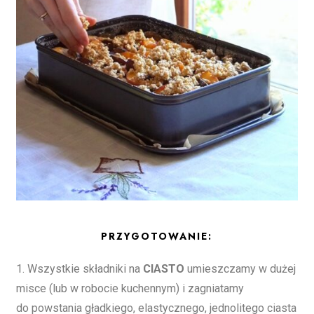
PRZYGOTOWANIE:
1. Wszystkie składniki na
CIASTO
umieszczamy w dużej
misce (lub w robocie kuchennym) i zagniatamy
do powstania gładkiego, elastycznego, jednolitego ciasta