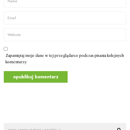
Zapamiętaj moje dane w tej przeglądarce podczas pisania kolejnych
komentarzy.