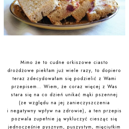
Mimo że to cudne orkiszowe ciasto
drożdżowe piekłam już wiele razy, to dopiero
teraz zdecydowałam się podzielić z Wami
przepisem… Wiem, że coraz więcej z Was
stara się na co dzień unikać mąki pszennej
(ze względu na jej zanieczyszczenia
i negatywny wpływ na zdrowie), a ten przepis
pozwala zupełnie ją wykluczyć ciesząc się
jednocześnie pysznym, puszystym, mięciutkim