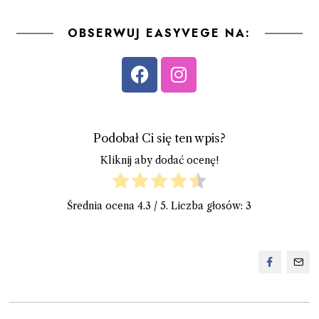
OBSERWUJ EASYVEGE NA:
Podobał Ci się ten wpis?
Kliknij aby dodać ocenę!
Średnia ocena
4.3
/ 5. Liczba głosów:
3