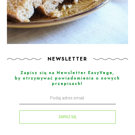
NEWSLETTER
Zapisz się na Newsletter EasyVege,
by otrzymywać powiadomienia o nowych
przepisach!
ZAPISZ SIĘ