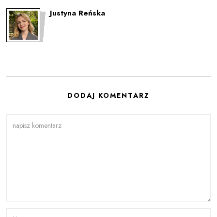
Justyna Reńska
DODAJ KOMENTARZ