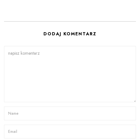
DODAJ KOMENTARZ