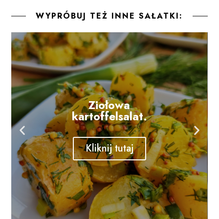
WYPRÓBUJ TEŻ INNE SAŁATKI:
Ziołowa
kartoffelsalat.
Kliknij tutaj