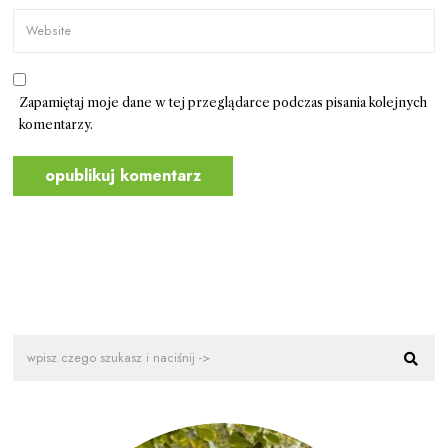
Zapamiętaj moje dane w tej przeglądarce podczas pisania kolejnych
komentarzy.