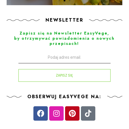
NEWSLETTER
Zapisz się na Newsletter EasyVege,
by otrzymywać powiadomienia o nowych
przepisach!
ZAPISZ SIĘ
OBSERWUJ EASYVEGE NA: