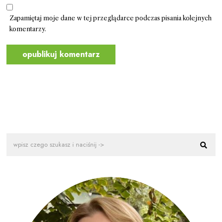
Zapamiętaj moje dane w tej przeglądarce podczas pisania kolejnych
komentarzy.