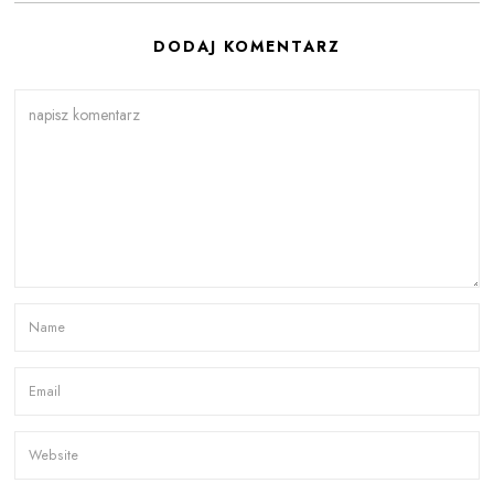
DODAJ KOMENTARZ