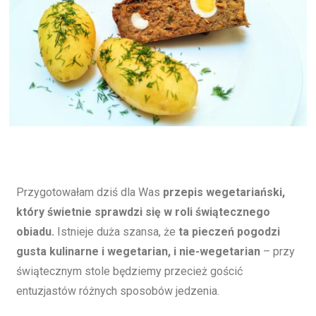
Przygotowałam dziś dla Was
przepis wegetariański,
który świetnie sprawdzi się w roli świątecznego
obiadu.
Istnieje duża szansa, że
ta pieczeń pogodzi
gusta kulinarne i wegetarian, i nie-wegetarian
– przy
świątecznym stole będziemy przecież gościć
entuzjastów różnych sposobów jedzenia.