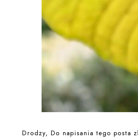
Drodzy, Do napisania tego posta zb