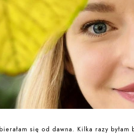
ierałam się od dawna. Kilka razy byłam b