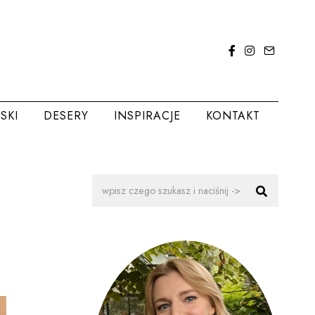
SKI
DESERY
INSPIRACJE
KONTAKT