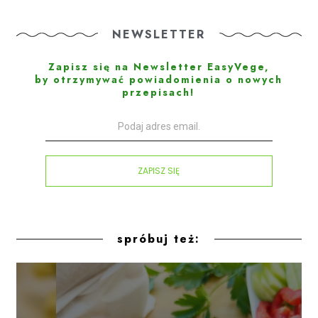
NEWSLETTER
Zapisz się na Newsletter EasyVege,
by otrzymywać powiadomienia o nowych
przepisach!
ZAPISZ SIĘ
spróbuj też: