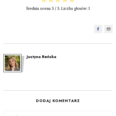
Średnia ocena
5
/ 5. Liczba głosów:
1
Justyna Reńska
DODAJ KOMENTARZ