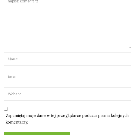
Zapamiętaj moje dane w tej przeglądarce podczas pisania kolejnych
komentarzy.