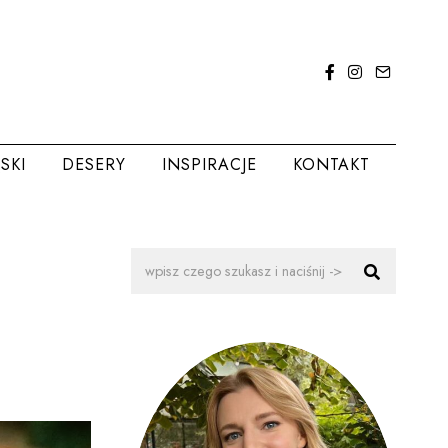
SKI
DESERY
INSPIRACJE
KONTAKT