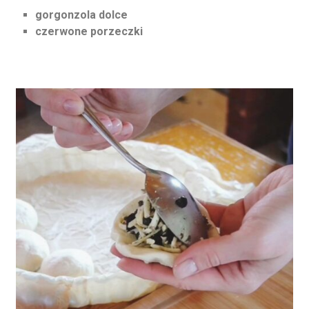
gorgonzola dolce
czerwone porzeczki