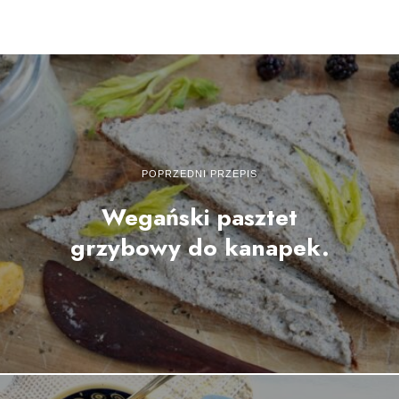
POPRZEDNI PRZEPIS
Wegański pasztet
grzybowy do kanapek.