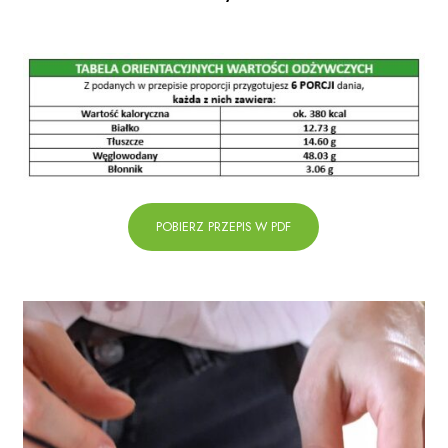
POBIERZ PRZEPIS W PDF