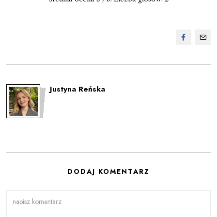
Justyna Reńska
DODAJ KOMENTARZ