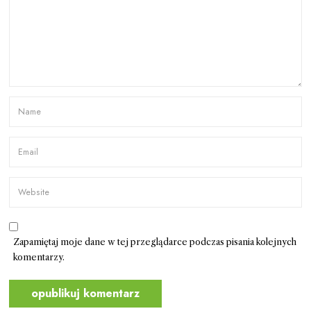
Zapamiętaj moje dane w tej przeglądarce podczas pisania kolejnych
komentarzy.