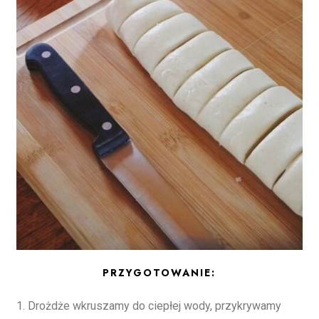
PRZYGOTOWANIE:
1. Drożdże wkruszamy do ciepłej wody, przykrywamy