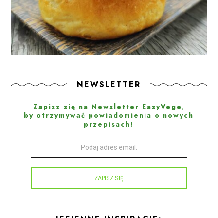
NEWSLETTER
Zapisz się na Newsletter EasyVege,
by otrzymywać powiadomienia o nowych
przepisach!
ZAPISZ SIĘ