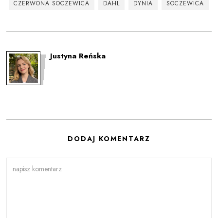
CZERWONA SOCZEWICA
DAHL
DYNIA
SOCZEWICA
Justyna Reńska
DODAJ KOMENTARZ