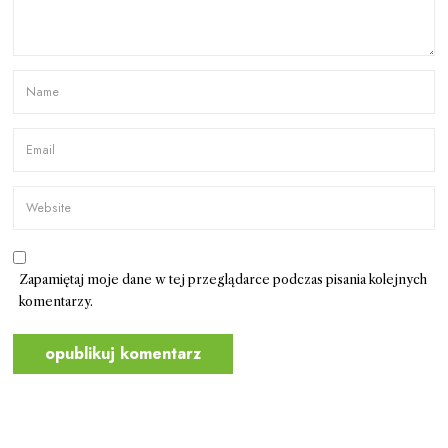
Zapamiętaj moje dane w tej przeglądarce podczas pisania kolejnych
komentarzy.