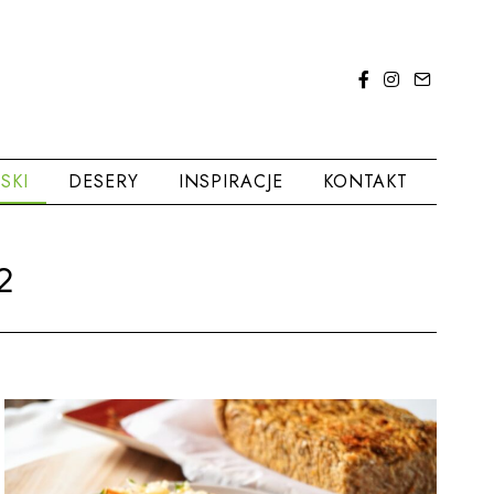
SKI
DESERY
INSPIRACJE
KONTAKT
2