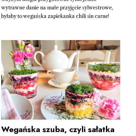
wytrawne danie na małe przyjęcie sylwestrowe,
byłaby to wegańska zapiekanka chili sin carne!
Wegańska szuba, czyli sałatka