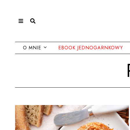
O MNIE
EBOOK JEDNOGARNKOWY