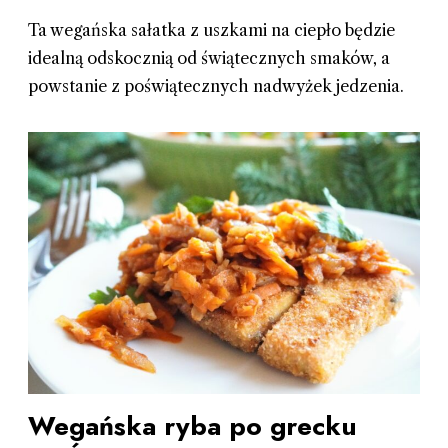
Ta wegańska sałatka z uszkami na ciepło będzie
idealną odskocznią od świątecznych smaków, a
powstanie z poświątecznych nadwyżek jedzenia.
Wegańska ryba po grecku