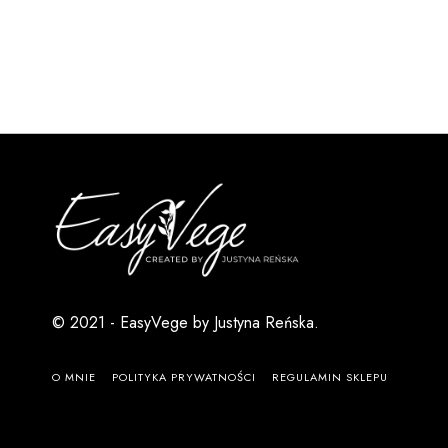
© 2021 - EasyVege by Justyna Reńska.
O MNIE
POLITYKA PRYWATNOŚCI
REGULAMIN SKLEPU